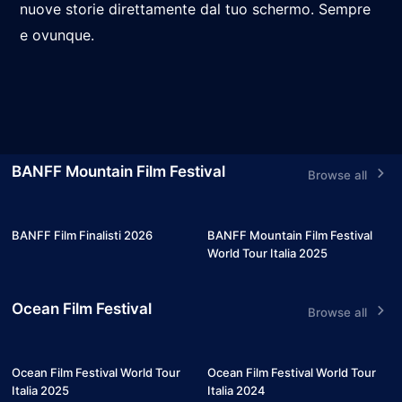
nuove storie direttamente dal tuo schermo. Sempre
e ovunque.
BANFF Mountain Film Festival
Browse all
6
7
BANFF Film Finalisti 2026
BANFF Mountain Film Festival
World Tour Italia 2025
Ocean Film Festival
Browse all
7
5
Ocean Film Festival World Tour
Ocean Film Festival World Tour
Italia 2025
Italia 2024